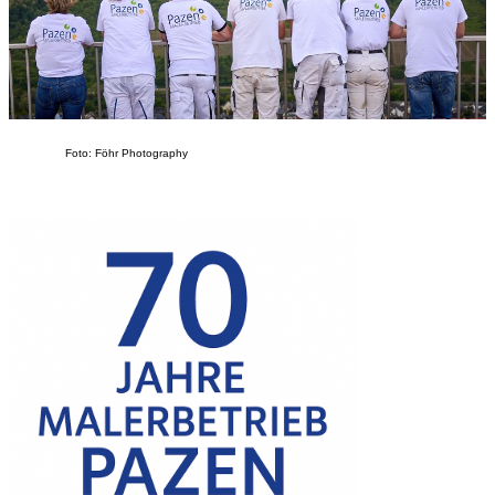
Foto: Föhr Photography