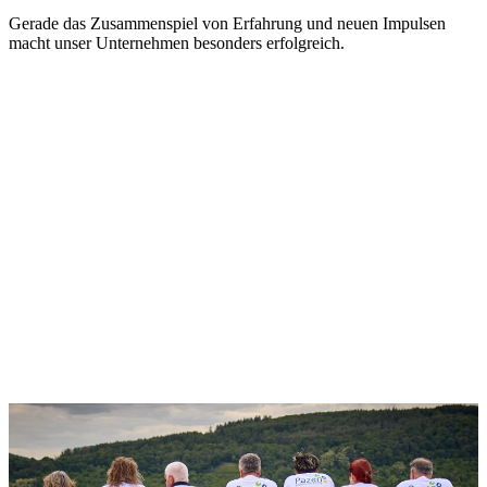
Gerade das Zusammenspiel von Erfahrung und neuen Impulsen
macht unser Unternehmen besonders erfolgreich.