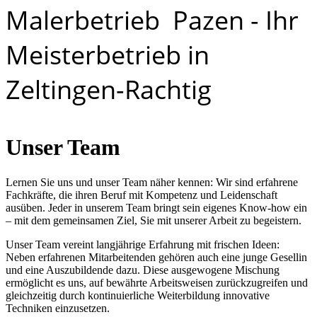
Malerbetrieb Pazen - Ihr
Meisterbetrieb in
Zeltingen-Rachtig
Unser Team
Lernen Sie uns und unser Team näher kennen: Wir sind erfahrene
Fachkräfte, die ihren Beruf mit Kompetenz und Leidenschaft
ausüben. Jeder in unserem Team bringt sein eigenes Know-how ein
– mit dem gemeinsamen Ziel, Sie mit unserer Arbeit zu begeistern.
Unser Team vereint langjährige Erfahrung mit frischen Ideen:
Neben erfahrenen Mitarbeitenden gehören auch eine junge Gesellin
und eine Auszubildende dazu. Diese ausgewogene Mischung
ermöglicht es uns, auf bewährte Arbeitsweisen zurückzugreifen und
gleichzeitig durch kontinuierliche Weiterbildung innovative
Techniken einzusetzen.